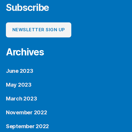
Subscribe
NEWSLETTER SIGN UP
Archives
June 2023
May 2023
March 2023
November 2022
September 2022