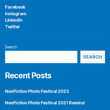
Facebook
Instagram
LinkedIn
Twitter
Search
SEARCH
Recent Posts
NonFiction Photo Festival 2023
NonFiction Photo Festival 2021 Rewind