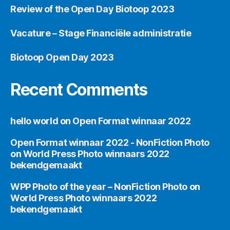
Review of the Open Day Biotoop 2023
Vacature – Stage Financiële administratie
Biotoop Open Day 2023
Recent Comments
hello world
on
Open Format winnaar 2022
Open Format winnaar 2022 - NonFiction Photo
on
World Press Photo winnaars 2022
bekendgemaakt
WPP Photo of the year – NonFiction Photo
on
World Press Photo winnaars 2022
bekendgemaakt