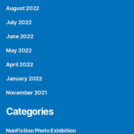
August 2022
July 2022
June 2022
May 2022
April 2022
January 2022
November 2021
Categories
NonFiction Photo Exhibition