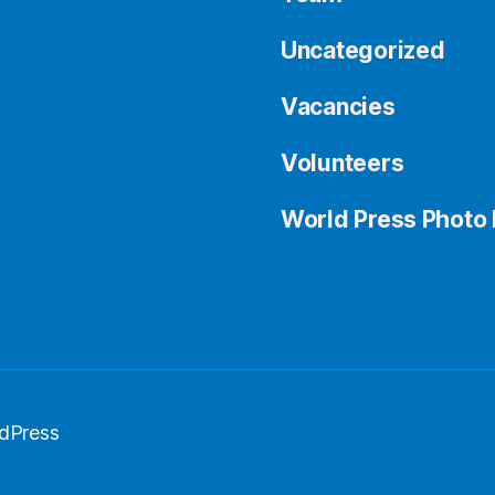
Uncategorized
Vacancies
Volunteers
World Press Photo 
dPress