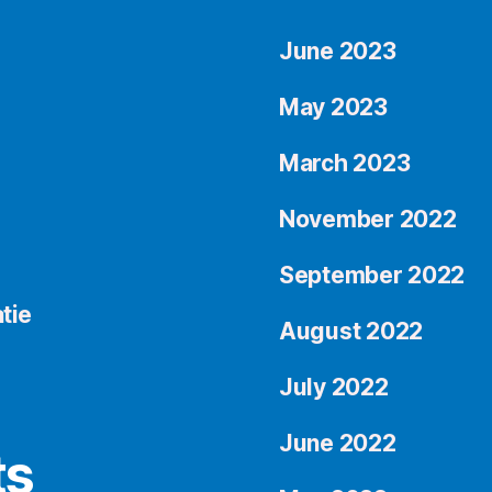
June 2023
May 2023
March 2023
d
November 2022
September 2022
tie
August 2022
July 2022
June 2022
ts