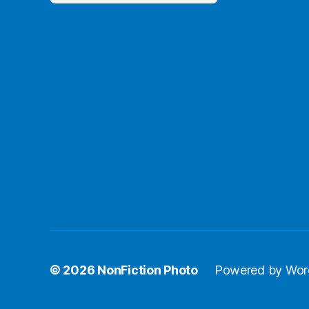
© 2026
NonFiction Photo
Powered by Wor