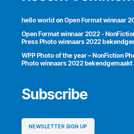
hello world
on
Open Format winnaar 2
Open Format winnaar 2022 - NonFictio
Press Photo winnaars 2022 bekendge
WPP Photo of the year – NonFiction Ph
Photo winnaars 2022 bekendgemaakt
Subscribe
NEWSLETTER SIGN UP