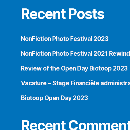
Recent Posts
NonFiction Photo Festival 2023
NonFiction Photo Festival 2021 Rewin
Review of the Open Day Biotoop 2023
Vacature – Stage Financiële administra
Biotoop Open Day 2023
Recent Commen