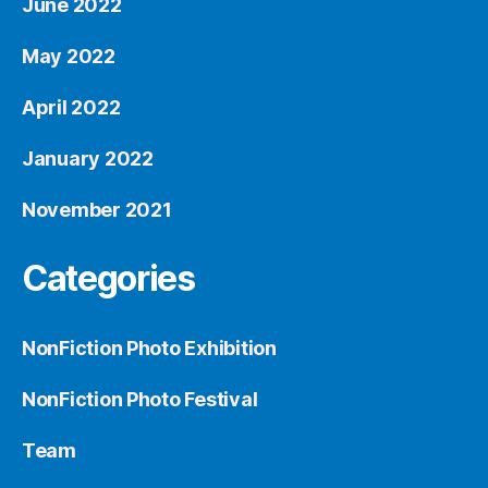
June 2022
May 2022
April 2022
January 2022
November 2021
Categories
NonFiction Photo Exhibition
NonFiction Photo Festival
Team