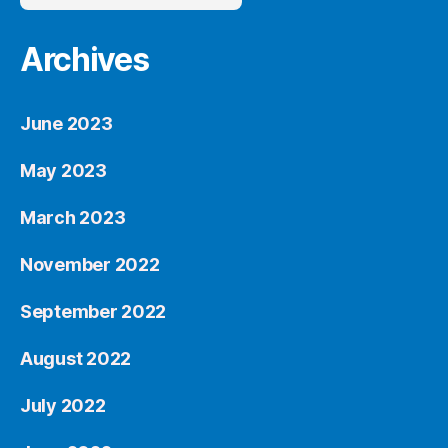
Archives
June 2023
May 2023
March 2023
November 2022
September 2022
August 2022
July 2022