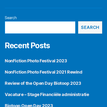
Search
SEARCH
Recent Posts
NonFiction Photo Festival 2023
NonFiction Photo Festival 2021 Rewind
Review of the Open Day Biotoop 2023
Vacature – Stage Financiële administratie
Biotoop Open Day 2023