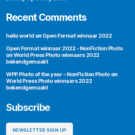
Recent Comments
hello world
on
Open Format winnaar 2022
Open Format winnaar 2022 - NonFiction Photo
on
World Press Photo winnaars 2022
bekendgemaakt
WPP Photo of the year – NonFiction Photo
on
World Press Photo winnaars 2022
bekendgemaakt
Subscribe
NEWSLETTER SIGN UP