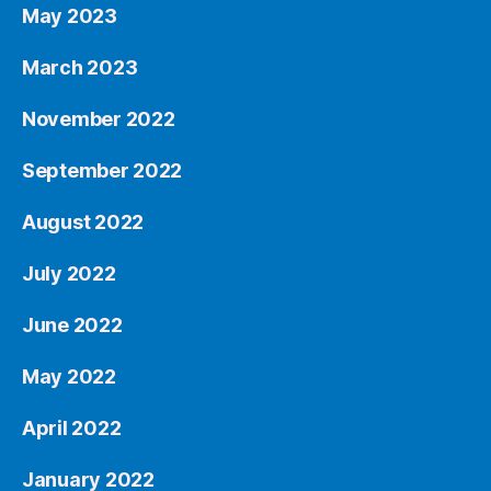
May 2023
March 2023
November 2022
September 2022
August 2022
July 2022
June 2022
May 2022
April 2022
January 2022