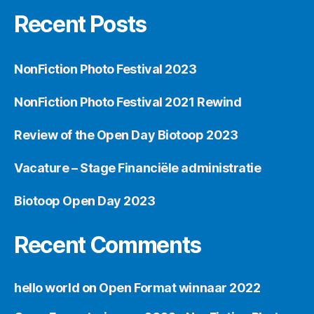
Recent Posts
NonFiction Photo Festival 2023
NonFiction Photo Festival 2021 Rewind
Review of the Open Day Biotoop 2023
Vacature – Stage Financiële administratie
Biotoop Open Day 2023
Recent Comments
hello world
on
Open Format winnaar 2022