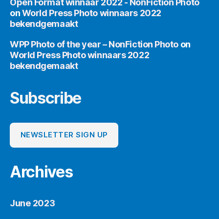
Open Format winnaar 2022 - NonFiction Photo
on
World Press Photo winnaars 2022
bekendgemaakt
WPP Photo of the year – NonFiction Photo
on
World Press Photo winnaars 2022
bekendgemaakt
Subscribe
NEWSLETTER SIGN UP
Archives
June 2023