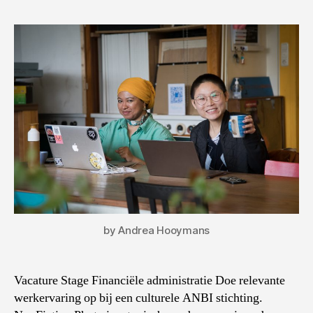
by Andrea Hooymans
Vacature Stage Financiële administratie Doe relevante
werkervaring op bij een culturele ANBI stichting.