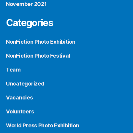
November 2021
Categories
NonFiction Photo Exhibition
NonFiction Photo Festival
Team
Uncategorized
Vacancies
Volunteers
World Press Photo Exhibition