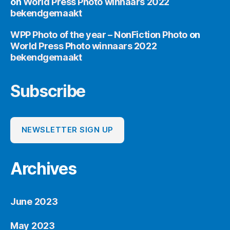
on
World Press Photo winnaars 2022
bekendgemaakt
WPP Photo of the year – NonFiction Photo
on
World Press Photo winnaars 2022
bekendgemaakt
Subscribe
NEWSLETTER SIGN UP
Archives
June 2023
May 2023