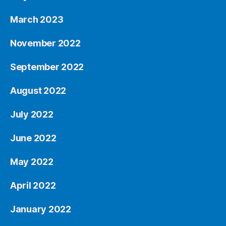
March 2023
November 2022
September 2022
August 2022
July 2022
June 2022
May 2022
April 2022
January 2022