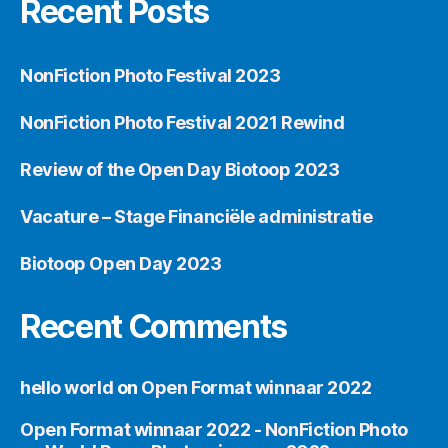
Recent Posts
NonFiction Photo Festival 2023
NonFiction Photo Festival 2021 Rewind
Review of the Open Day Biotoop 2023
Vacature – Stage Financiële administratie
Biotoop Open Day 2023
Recent Comments
hello world
on
Open Format winnaar 2022
Open Format winnaar 2022 - NonFiction Photo