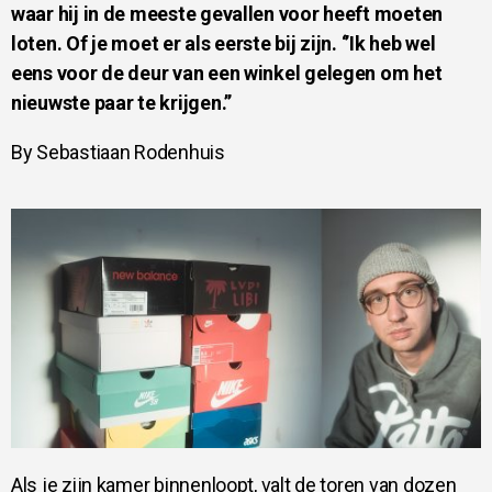
waar hij in de meeste gevallen voor heeft moeten
loten. Of je moet er als eerste bij zijn. ‘’Ik heb wel
eens voor de deur van een winkel gelegen om het
nieuwste paar te krijgen.’’
By Sebastiaan Rodenhuis
Als je zijn kamer binnenloopt, valt de toren van dozen