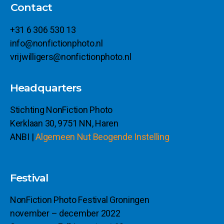
Contact
+31 6 306 530 13
info@nonfictionphoto.nl
vrijwilligers@nonfictionphoto.nl
Headquarters
Stichting NonFiction Photo
Kerklaan 30, 9751 NN, Haren
ANBI |
Algemeen Nut Beogende Instelling
Festival
NonFiction Photo Festival Groningen
november – december 2022