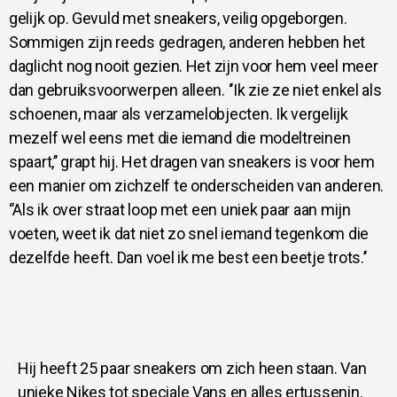
gelijk op. Gevuld met sneakers, veilig opgeborgen.
Sommigen zijn reeds gedragen, anderen hebben het
daglicht nog nooit gezien. Het zijn voor hem veel meer
dan gebruiksvoorwerpen alleen. ‘’Ik zie ze niet enkel als
schoenen, maar als verzamelobjecten. Ik vergelijk
mezelf wel eens met die iemand die modeltreinen
spaart,’’ grapt hij. Het dragen van sneakers is voor hem
een manier om zichzelf te onderscheiden van anderen.
‘’Als ik over straat loop met een uniek paar aan mijn
voeten, weet ik dat niet zo snel iemand tegenkom die
dezelfde heeft. Dan voel ik me best een beetje trots.’’
Hij heeft 25 paar sneakers om zich heen staan. Van
unieke Nikes tot speciale Vans en alles ertussenin.