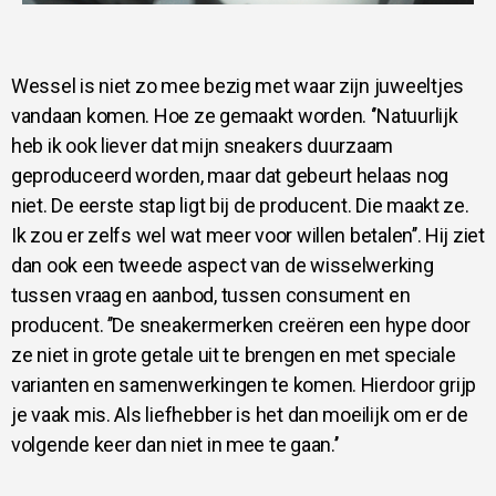
Wessel is niet zo mee bezig met waar zijn juweeltjes
vandaan komen. Hoe ze gemaakt worden. ‘’Natuurlijk
heb ik ook liever dat mijn sneakers duurzaam
geproduceerd worden, maar dat gebeurt helaas nog
niet. De eerste stap ligt bij de producent. Die maakt ze.
Ik zou er zelfs wel wat meer voor willen betalen’’. Hij ziet
dan ook een tweede aspect van de wisselwerking
tussen vraag en aanbod, tussen consument en
producent. ’’De sneakermerken creëren een hype door
ze niet in grote getale uit te brengen en met speciale
varianten en samenwerkingen te komen. Hierdoor grijp
je vaak mis. Als liefhebber is het dan moeilijk om er de
volgende keer dan niet in mee te gaan.’’