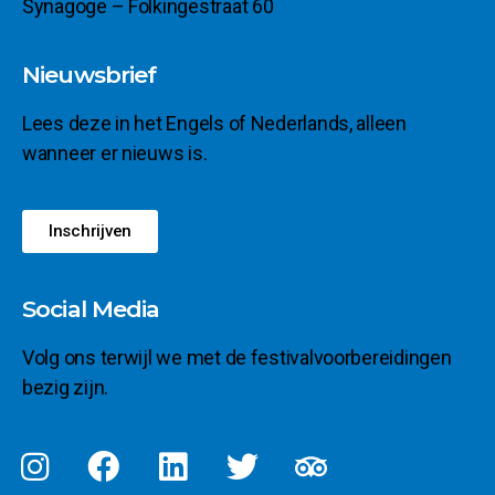
Synagoge – Folkingestraat 60
Nieuwsbrief
Lees deze in het Engels of Nederlands, alleen
wanneer er nieuws is.
Inschrijven
Social Media
Volg ons terwijl we met de festivalvoorbereidingen
bezig zijn.