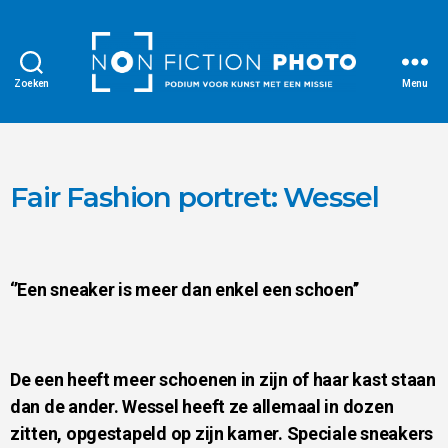
Zoeken
Menu
Fair Fashion portret: Wessel
‘’Een sneaker is meer dan enkel een schoen’’
De een heeft meer schoenen in zijn of haar kast staan
dan de ander. Wessel heeft ze allemaal in dozen
zitten, opgestapeld op zijn kamer. Speciale sneakers