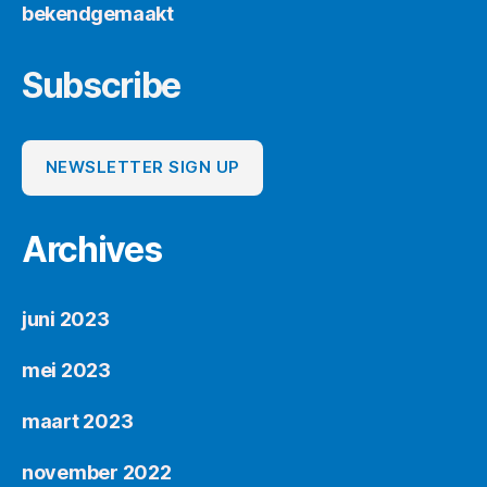
bekendgemaakt
Subscribe
NEWSLETTER SIGN UP
Archives
juni 2023
mei 2023
maart 2023
november 2022