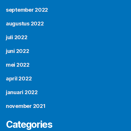
september 2022
augustus 2022
juli 2022
juni 2022
mei 2022
april 2022
januari 2022
november 2021
Categories