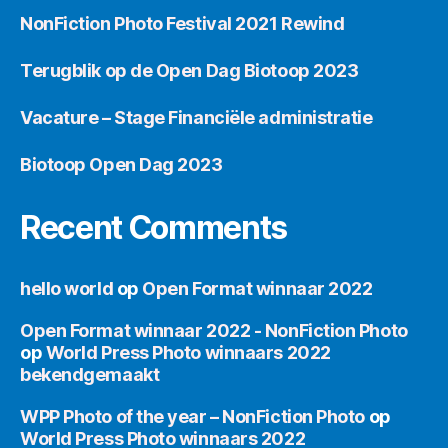
NonFiction Photo Festival 2021 Rewind
Terugblik op de Open Dag Biotoop 2023
Vacature – Stage Financiële administratie
Biotoop Open Dag 2023
Recent Comments
hello world
op
Open Format winnaar 2022
Open Format winnaar 2022 - NonFiction Photo
op
World Press Photo winnaars 2022
bekendgemaakt
WPP Photo of the year – NonFiction Photo
op
World Press Photo winnaars 2022