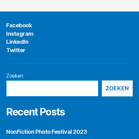
Facebook
Instagram
LinkedIn
Twitter
Zoeken
ZOEKEN
Recent Posts
NonFiction Photo Festival 2023