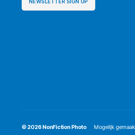
NEWSLETTER SIGN UP
© 2026
NonFiction Photo
Mogelijk gemaak