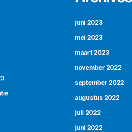
juni 2023
mei 2023
maart 2023
d
november 2022
23
september 2022
tie
augustus 2022
juli 2022
juni 2022