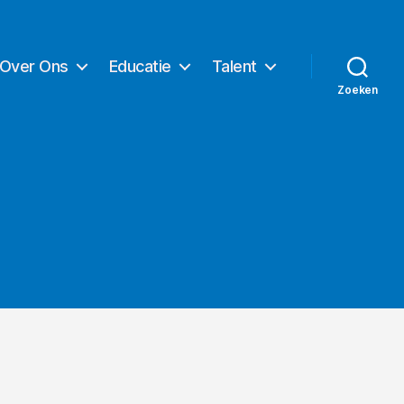
Over Ons
Educatie
Talent
Zoeken