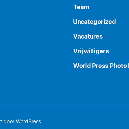
Team
Uncategorized
Vacatures
Vrijwilligers
World Press Photo 
t door WordPress