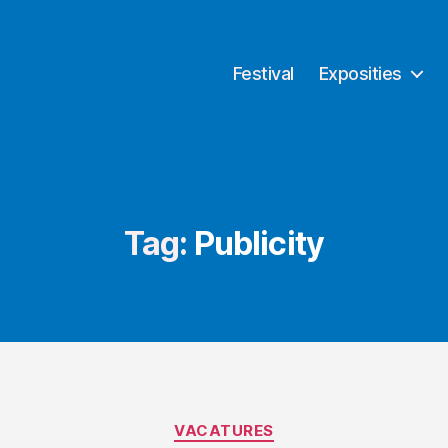
Festival
Exposities
Tag:
Publicity
Categorieën
VACATURES