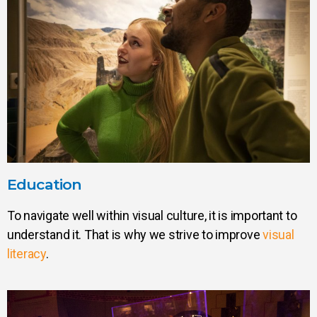
Education
To navigate well within visual culture, it is important to
understand it. That is why we strive to improve
visual
literacy
.