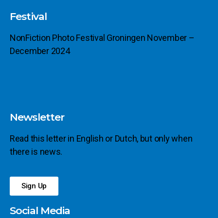
Festival
NonFiction Photo Festival Groningen November –
December 2024
Newsletter
Read this letter in English or Dutch, but only when
there is news.
Sign Up
Social Media