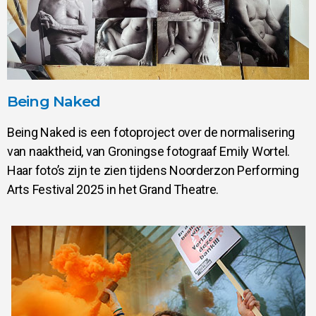
Being Naked
Being Naked is een fotoproject over de normalisering
van naaktheid, van Groningse fotograaf Emily Wortel.
Haar foto’s zijn te zien tijdens Noorderzon Performing
Arts Festival 2025 in het Grand Theatre.