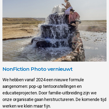
NonFiction Photo vernieuwt
We hebben vanaf 2024 een nieuwe formule
aangenomen: pop-up tentoonstellingen en
educatieprojecten. Door familie-uitbreiding zijn we
onze organisatie gaan herstructureren. De komende tijd
werken we klein maar fijn.