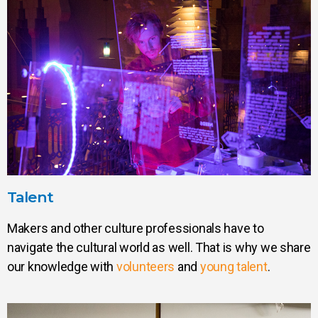
Talent
Makers and other culture professionals have to
navigate the cultural world as well. That is why we share
our knowledge with
volunteers
and
young talent
.