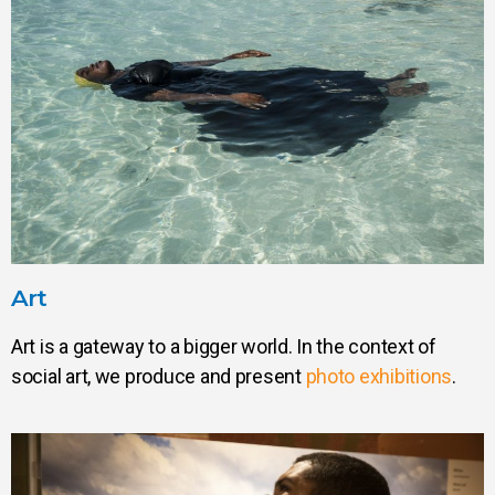
Art
Art is a gateway to a bigger world. In the context of
social art, we produce and present
photo exhibitions
.