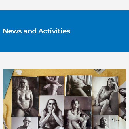
News and Activities