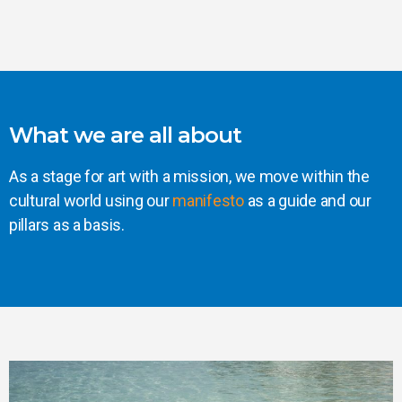
What we are all about
As a stage for art with a mission, we move within the
cultural world using our
manifesto
as a guide and our
pillars as a basis.