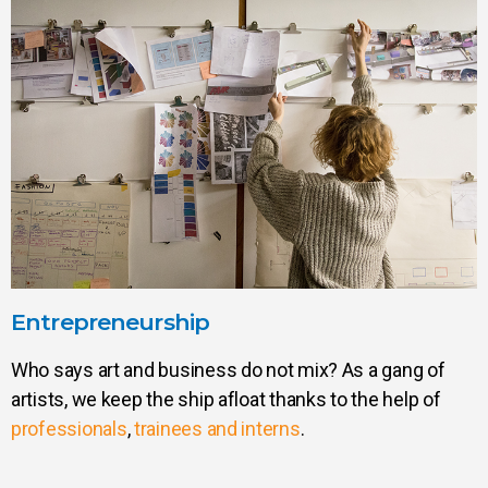
Entrepreneurship
Who says art and business do not mix? As a gang of
artists, we keep the ship afloat thanks to the help of
professionals
,
trainees and interns
.