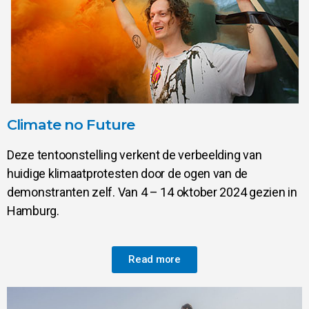
Climate no Future
Deze tentoonstelling verkent de verbeelding van
huidige klimaatprotesten door de ogen van de
demonstranten zelf. Van 4 – 14 oktober 2024 gezien in
Hamburg.
Read more